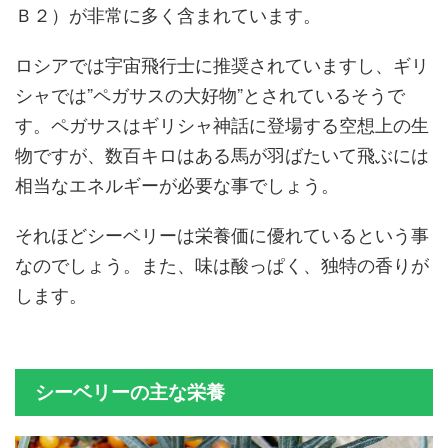
Ｂ２）が非常に多く含まれています。
ロシアでは宇宙飛行士に推奨されていますし、ギリ
シャでは”ペガサスの大好物”とされているそうで
す。ペガサスはギリシャ神話に登場する空想上の生
物ですが、数百キロはある馬が羽ばたいて飛ぶには
相当なエネルギーが必要な事でしょう。
それほどシーベリーは栄養価に優れているという事
なのでしょう。また、味は酸っぱく、独特の香りが
します。
シーベリーの主な栄養