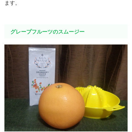
ます。
グレープフルーツのスムージー