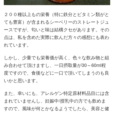
２００種以上もの栄養（特に鉄分とビタミン類がと
ても豊富）が含まれるシーベリーのストレートジュ
ースですが、匂いと味は結構クセがあります。その
点は、私を含めた実際に飲んだ方々の感想にも表わ
れています。
しかし、少量でも栄養価が高く、色々な飲み物と組
み合わせて頂けますし、一日摂取量が30～60ml程
度ですので、食後などに一口で頂いてしまうのも良
いかと思います。
また、幸いにも、アレルゲン特定原材料品目には含
まれていませんし、妊娠中/授乳中の方でも飲めま
すので、風味が何とかなるようでしたら、美容と健