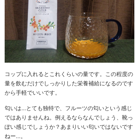
コップに入れるとこれくらいの量です。この程度の
量を飲むだけでしっかりした栄養補給になるのです
から手軽でいいです。
匂いは...とても独特で、フルーツの匂いという感じ
ではありませんね。例えるならなんでしょう、靴っ
ぽい感じでしょうか？あまりいい匂いではないです
ねー...。