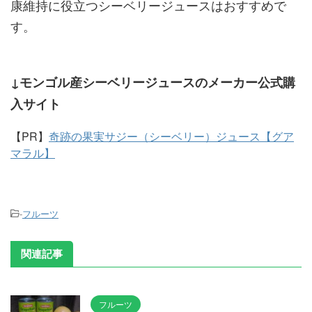
康維持に役立つシーベリージュースはおすすめで
す。
↓モンゴル産シーベリージュースのメーカー公式購
入サイト
【PR】
奇跡の果実サジー（シーベリー）ジュース【グア
マラル】
-
フルーツ
関連記事
フルーツ