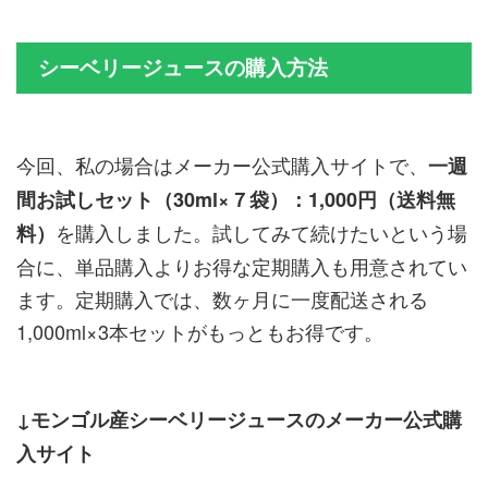
シーベリージュースの購入方法
今回、私の場合はメーカー公式購入サイトで、
一週
間お試しセット（30ml×７袋）：1,000円（送料無
を購入しました。試してみて続けたいという場
料）
合に、単品購入よりお得な定期購入も用意されてい
ます。定期購入では、数ヶ月に一度配送される
1,000ml×3本セットがもっともお得です。
↓モンゴル産シーベリージュースのメーカー公式購
入サイト