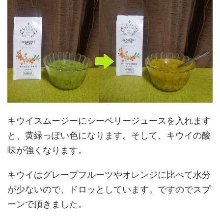
キウイスムージーにシーベリージュースを入れます
と、黄緑っぽい色になります。そして、キウイの酸
味が強くなります。
キウイはグレープフルーツやオレンジに比べて水分
が少ないので、ドロッとしています。ですのでスプ
ーンで頂きました。