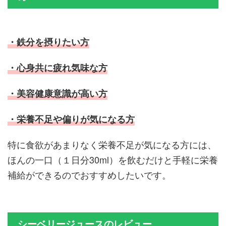
・鉄分を摂りたい方
・心身共に疲れ気味な方
・美容健康意識が高い方
・栄養不足や偏りが気になる方
特に食欲があまりなく栄養不足が気になる方には、
ほんの一口（１日分30ml）を飲むだけと手軽に栄養
補給ができるのでおすすめしたいです。
シーベリージュースのレビュー