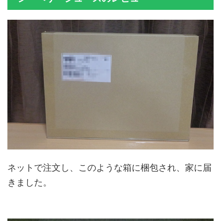
ネットで注文し、このような箱に梱包され、家に届
きました。