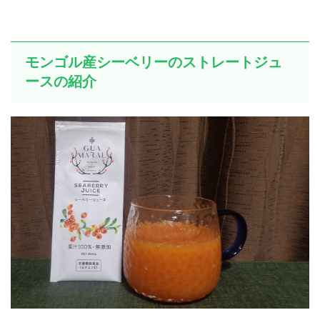
モンゴル産シーベリーのストレートジュ
ースの紹介