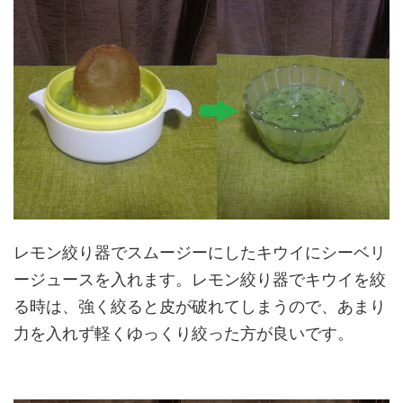
レモン絞り器でスムージーにしたキウイにシーベリ
ージュースを入れます。レモン絞り器でキウイを絞
る時は、強く絞ると皮が破れてしまうので、あまり
力を入れず軽くゆっくり絞った方が良いです。