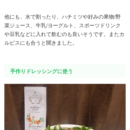
他にも、水で割ったり、ハチミツや好みの果物/野
菜ジュース、牛乳/ヨーグルト、スポーツドリンク
や豆乳などに入れて飲むのも良いそうです。またカ
ルピスにも合うと聞きました。
手作りドレッシングに使う