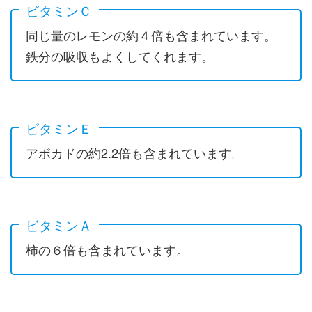
ビタミンＣ
同じ量のレモンの約４倍も含まれています。
鉄分の吸収もよくしてくれます。
ビタミンＥ
アボカドの約2.2倍も含まれています。
ビタミンＡ
柿の６倍も含まれています。