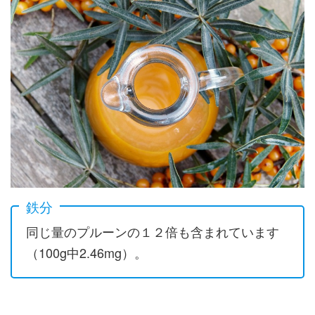
鉄分
同じ量のプルーンの１２倍も含まれています
（100g中2.46mg）。