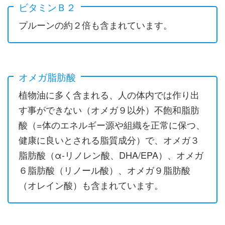
ビタミンＢ２
プルーンの約２倍も含まれています。
オメガ脂肪酸
植物油に多く含まれる、人の体内では作り出
す事ができない（オメガ９以外）不飽和脂肪
酸（=体のエネルギー源や組織を正常に保つ、
健康に良いとされる脂質成分）で、オメガ３
脂肪酸（α-リノレン酸、DHA/EPA）、オメガ
６脂肪酸（リノール酸）、オメガ９脂肪酸
（オレイン酸）も含まれています。