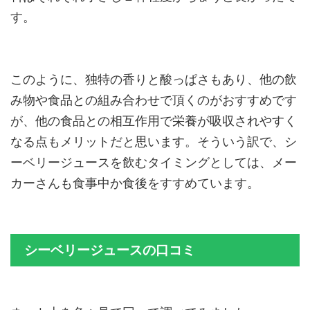
す。
このように、独特の香りと酸っぱさもあり、他の飲
み物や食品との組み合わせで頂くのがおすすめです
が、他の食品との相互作用で栄養が吸収されやすく
なる点もメリットだと思います。そういう訳で、シ
ーベリージュースを飲むタイミングとしては、メー
カーさんも食事中か食後をすすめています。
シーベリージュースの口コミ