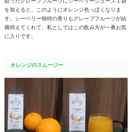
絞ったグレープフルーツにシーベリージュース１袋
を加えると、このようにオレンジ色っぽくなりま
す。シーベリー独特の香りもグレープフルーツが結
構抑えてくれて、私としてはこの飲み方が一番お気
に入りです。
オレンジのスムージー