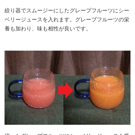
絞り器でスムージーにしたグレープフルーツにシー
ベリージュースを入れます。グレープフルーツの栄
養も加わり、味も相性が良いです。