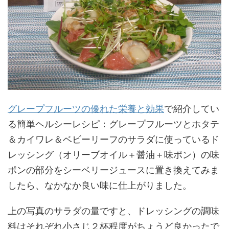
グレープフルーツの優れた栄養と効果
で紹介してい
る簡単ヘルシーレシピ：グレープフルーツとホタテ
＆カイワレ＆ベビーリーフのサラダに使っているド
レッシング（オリーブオイル＋醤油＋味ポン）の味
ポンの部分をシーベリージュースに置き換えてみま
したら、なかなか良い味に仕上がりました。
上の写真のサラダの量ですと、ドレッシングの調味
料はそれぞれ小さじ２杯程度がちょうど良かったで