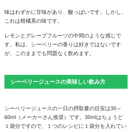
味はわずかに甘味があり、酸っぱいです。しかし、
これは柑橘系の味です。
レモンとグレープフルーツの中間のような感じで
す。私は、シーベリーの香りは好きではないです
が、このままでも問題なく飲めます。
シーベリージュースの美味しい飲み方
シーベリージュースの一日の摂取量の目安は30～
60ml（メーカーさん推奨）です。30mlはちょうど
１袋分ですので、１つのレシピに１袋分を入れてい