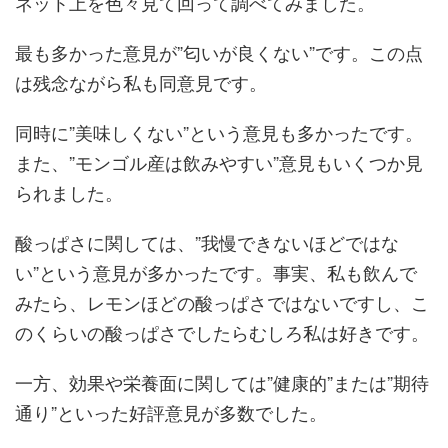
ネット上を色々見て回って調べてみました。
最も多かった意見が”匂いが良くない”です。この点
は残念ながら私も同意見です。
同時に”美味しくない”という意見も多かったです。
また、”モンゴル産は飲みやすい”意見もいくつか見
られました。
酸っぱさに関しては、”我慢できないほどではな
い”という意見が多かったです。事実、私も飲んで
みたら、レモンほどの酸っぱさではないですし、こ
のくらいの酸っぱさでしたらむしろ私は好きです。
一方、効果や栄養面に関しては”健康的”または”期待
通り”といった好評意見が多数でした。