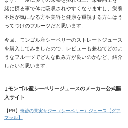
緒に摂る事で体に吸収されやすくなりますし、栄養
不足が気になる方や美容と健康を重視する方にはう
ってつけのフルーツだと思います。
今回、モンゴル産シーベリーのストレートジュース
を購入してみましたので、レビューも兼ねてどのよ
うなフルーツでどんな飲み方が良いのかなど、紹介
したいと思います。
↓モンゴル産シーベリージュースのメーカー公式購
入サイト
【PR】
奇跡の果実サジー（シーベリー）ジュース【グア
マラル】