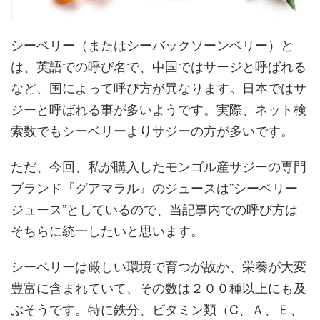
シーベリー（またはシーバックソーンベリー）と
は、英語での呼び名で、中国ではサージと呼ばれる
など、国によって呼び方が異なります。日本ではサ
ジーと呼ばれる事が多いようです。実際、ネット検
索数でもシーベリーよりサジーの方が多いです。
ただ、今回、私が購入したモンゴル産サジーの専門
ブランド『グアマラル』のジュースは”シーベリー
ジュース”としているので、当記事内での呼び方は
そちらに統一したいと思います。
シーベリーは厳しい環境で育つが故か、栄養が大変
豊富に含まれていて、その数は２００種以上にも及
ぶそうです。特に鉄分、ビタミン類（C、Ａ、Ｅ、