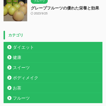
フルーツ
グレープフルーツの優れた栄養と効果
2023/9/25
カテゴリ
ダイエット
健康
スイーツ
ボディメイク
お茶
フルーツ