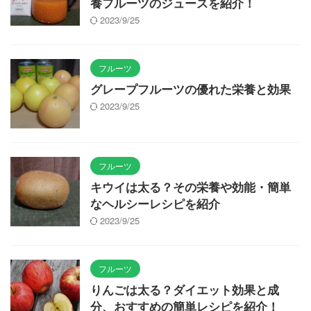
養フルーツのジュースを紹介！
2023/9/25
フルーツ
グレープフルーツの優れた栄養と効果
2023/9/25
フルーツ
キウイは太る？その栄養や効能・簡単
なヘルシーレシピを紹介
2023/9/25
フルーツ
りんごは太る？ダイエット効果と成
分、おすすめの簡単レシピを紹介！